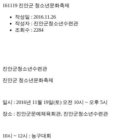
161119 진안군 청소년문화축제
작성일 : 2016.11.26
작성자 : 진안군청소년수련관
조회수 : 2284
진안군청소년수련관
진안군 청소년문화축제
일시 : 2016년 11월 19일(토) 오전 10시 ~ 오후 5시
장소 : 진안군문예체육회관, 진안군청소년수련관
10시 ~ 12시 : 농구대회