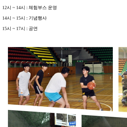
12시 ~ 14시 : 체험부스 운영
14시 ~ 15시 : 기념행사
15시 ~ 17시 : 공연