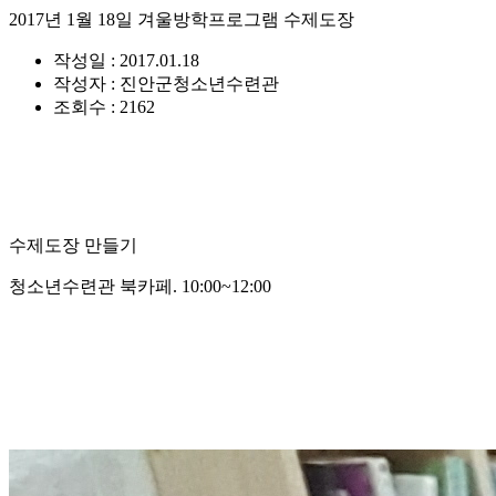
2017년 1월 18일 겨울방학프로그램 수제도장
작성일 : 2017.01.18
작성자 : 진안군청소년수련관
조회수 : 2162
수제도장 만들기
청소년수련관 북카페. 10:00~12:00