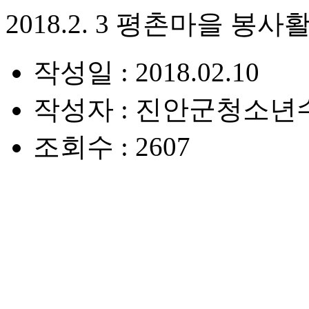
2018.2. 3 평촌마을 봉사
작성일 : 2018.02.10
작성자 : 진안군청소년
조회수 : 2607