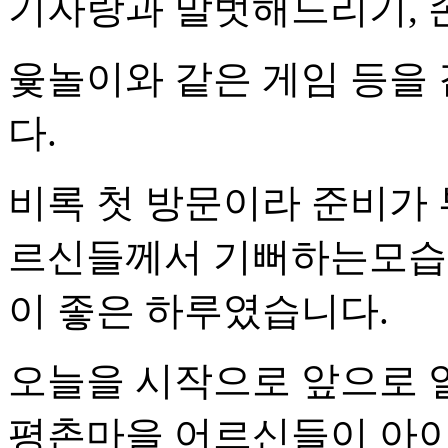
기자랑과 말벗해드리기, 
윷놀이와 같은 게임 등을
다.
비록 첫 방문이라 준비가 
르신들께서 기뻐하는모습
이 좋은 하루였습니다.
오늘을 시작으로 앞으로 
평촌마을 어르신들이 아이