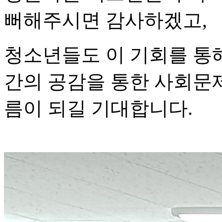
뻐해주시면 감사하겠고,
청소년들도 이 기회를 통해
간의 공감을 통한 사회문제
름이 되길 기대합니다.