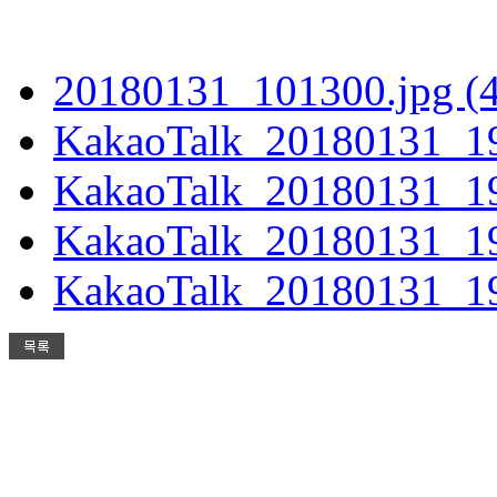
20180131_101300.jpg (4
KakaoTalk_20180131_19
KakaoTalk_20180131_19
KakaoTalk_20180131_19
KakaoTalk_20180131_19