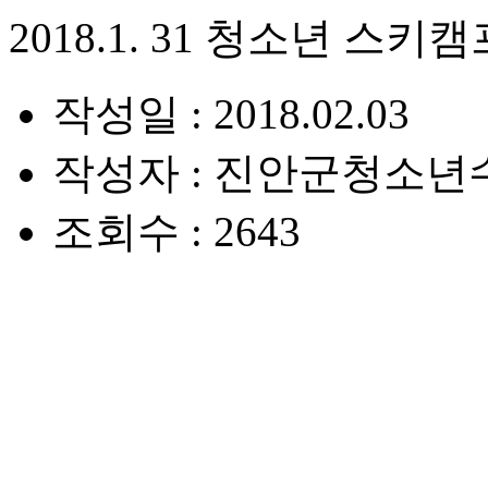
2018.1. 31 청소년 스키캠
작성일 : 2018.02.03
작성자 : 진안군청소년
조회수 : 2643