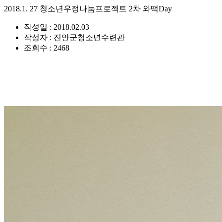
2018.1. 27 청소년우정나눔프로젝트 2차 와떡Day
작성일 : 2018.02.03
작성자 : 진안군청소년수련관
조회수 : 2468