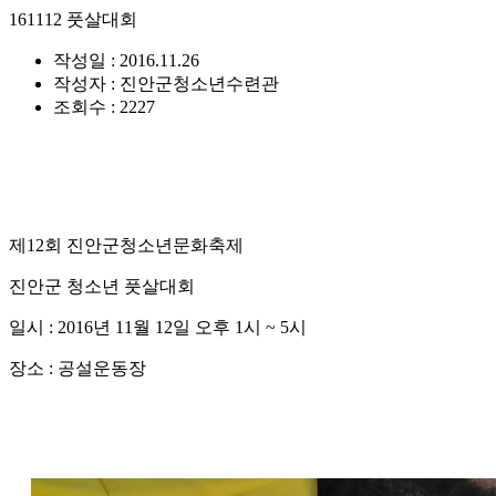
161112 풋살대회
작성일 : 2016.11.26
작성자 : 진안군청소년수련관
조회수 : 2227
제12회 진안군청소년문화축제
진안군 청소년 풋살대회
일시 : 2016년 11월 12일 오후 1시 ~ 5시
장소 : 공설운동장