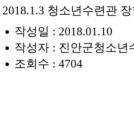
2018.1.3 청소년수련관 
작성일 : 2018.01.10
작성자 : 진안군청소년
조회수 : 4704