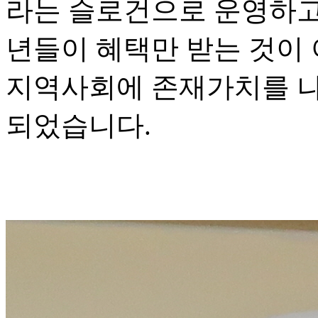
라는 슬로건으로 운영하고
년들이 혜택만 받는 것이
지역사회에 존재가치를 나
되었습니다.