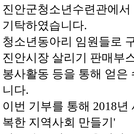
진안군청소년수련관에서
기탁하였습니다.
청소년동아리 임원들로 
진안시장 살리기 판매부스,
봉사활동 등을 통해 얻은 
니다.
이번 기부를 통해 2018
복한 지역사회 만들기'