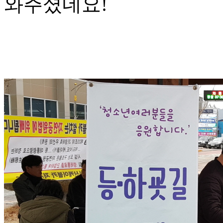
와주셨네요!