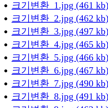
크기변환_1.jpg (461 kb
크기변환_2.jpg (462 kb
크기변환_3.jpg (497 kb
크기변환_4.jpg (465 kb
크기변환_5.jpg (466 kb
크기변환_6.jpg (467 kb
크기변환_7.jpg (490 kb
크기변환_8.jpg (491 kb