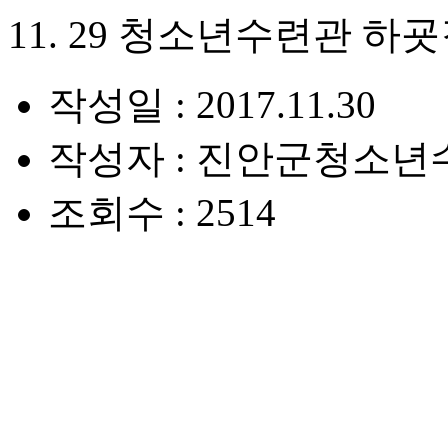
11. 29 청소년수련관 하
작성일 : 2017.11.30
작성자 : 진안군청소년
조회수 : 2514