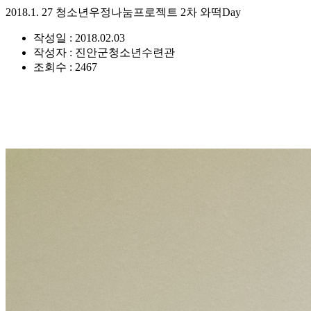
2018.1. 27 청소년우정나눔프로젝트 2차 와떡Day
작성일 : 2018.02.03
작성자 : 진안군청소년수련관
조회수 : 2467