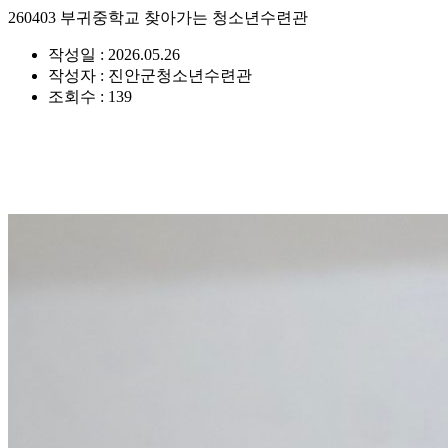
260403 부귀중학교 찾아가는 청소년수련관
작성일 : 2026.05.26
작성자 : 진안군청소년수련관
조회수 : 139