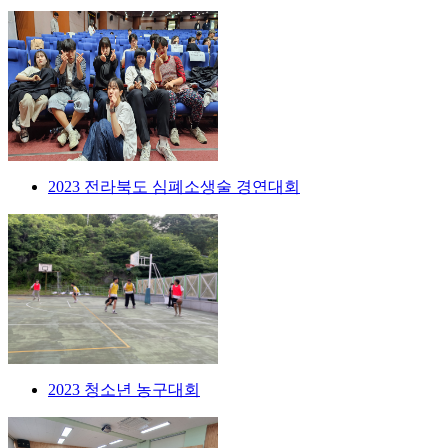
2023 전라북도 심폐소생술 경연대회
2023 청소년 농구대회