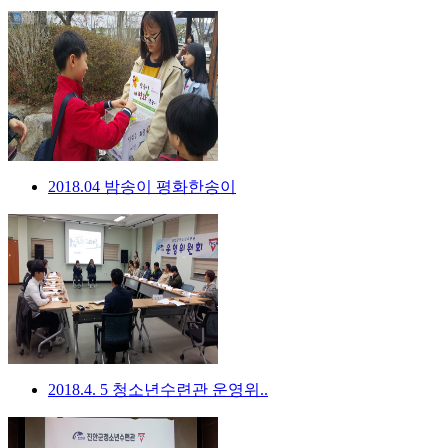
2018.04 밤송이 평화한송이
2018.4. 5 청소년수련관 운영위..